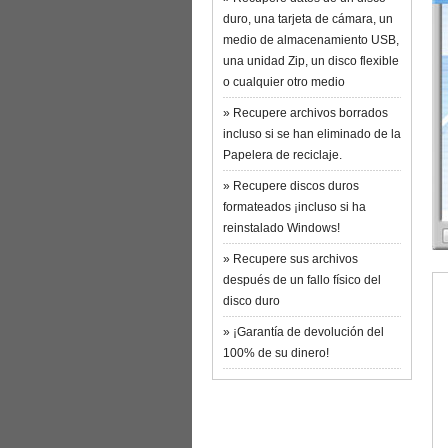
duro, una tarjeta de cámara, un
medio de almacenamiento USB,
una unidad Zip, un disco flexible
o cualquier otro medio
» Recupere archivos borrados
incluso si se han eliminado de la
Papelera de reciclaje.
» Recupere discos duros
formateados ¡incluso si ha
reinstalado Windows!
» Recupere sus archivos
después de un fallo físico del
disco duro
» ¡Garantía de devolución del
100% de su dinero!