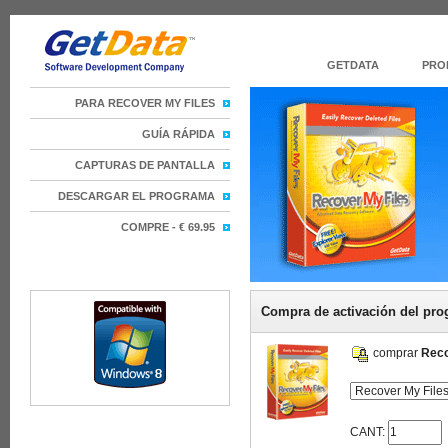
GETDATA
PRO
PARA RECOVER MY FILES
GUÍA RÁPIDA
CAPTURAS DE PANTALLA
DESCARGAR EL PROGRAMA
COMPRE - € 69.95
Compra de activación del pr
comprar
Reco
CANT: